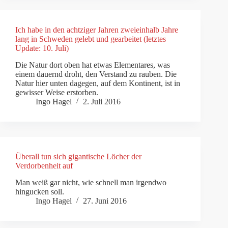
Ich habe in den achtziger Jahren zweieinhalb Jahre
lang in Schweden gelebt und gearbeitet (letztes
Update: 10. Juli)
Die Natur dort oben hat etwas Elementares, was
einem dauernd droht, den Verstand zu rauben. Die
Natur hier unten dagegen, auf dem Kontinent, ist in
gewisser Weise erstorben.
Ingo Hagel
2. Juli 2016
Überall tun sich gigantische Löcher der
Verdorbenheit auf
Man weiß gar nicht, wie schnell man irgendwo
hingucken soll.
Ingo Hagel
27. Juni 2016