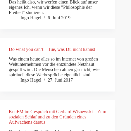
Das heißt also, wir werfen einen Blick auf unser
eigenes Ich, wenn wir diese "Philosophie der
Freiheit" studieren.
Ingo Hagel
6. Juni 2019
Do what you can’t – Tue, was Du nicht kannst
Was einem heute alles so im Internet von großen
Weltunternehmen vor die entzündete Netzhaut
gespült wird. Die Menschen ahnen gar nicht, wie
spirituell diese Werbesprüche eigentlich sind.
Ingo Hagel
27. Juni 2017
KenFM im Gespräch mit Gerhard Wisnewski – Zum
sozialen Schlaf und zu den Gründen eines
Aufwachens daraus