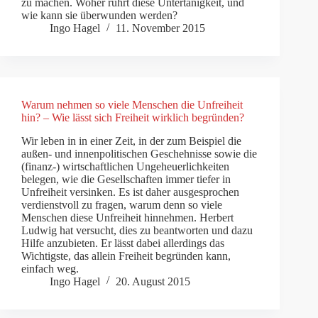
zu machen. Woher rührt diese Untertänigkeit, und
wie kann sie überwunden werden?
Ingo Hagel
11. November 2015
Warum nehmen so viele Menschen die Unfreiheit
hin? – Wie lässt sich Freiheit wirklich begründen?
Wir leben in in einer Zeit, in der zum Beispiel die
außen- und innenpolitischen Geschehnisse sowie die
(finanz-) wirtschaftlichen Ungeheuerlichkeiten
belegen, wie die Gesellschaften immer tiefer in
Unfreiheit versinken. Es ist daher ausgesprochen
verdienstvoll zu fragen, warum denn so viele
Menschen diese Unfreiheit hinnehmen. Herbert
Ludwig hat versucht, dies zu beantworten und dazu
Hilfe anzubieten. Er lässt dabei allerdings das
Wichtigste, das allein Freiheit begründen kann,
einfach weg.
Ingo Hagel
20. August 2015