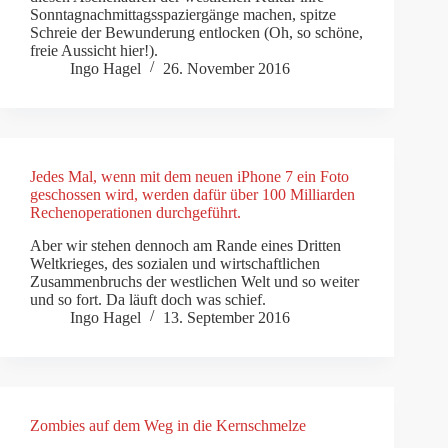
Sonntagnachmittagsspaziergänge machen, spitze
Schreie der Bewunderung entlocken (Oh, so schöne,
freie Aussicht hier!).
Ingo Hagel
26. November 2016
Jedes Mal, wenn mit dem neuen iPhone 7 ein Foto
geschossen wird, werden dafür über 100 Milliarden
Rechenoperationen durchgeführt.
Aber wir stehen dennoch am Rande eines Dritten
Weltkrieges, des sozialen und wirtschaftlichen
Zusammenbruchs der westlichen Welt und so weiter
und so fort. Da läuft doch was schief.
Ingo Hagel
13. September 2016
Zombies auf dem Weg in die Kernschmelze