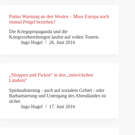
Putins Warnung an den Westen – Muss Europa noch
einmal Prügel beziehen?
Die Kriegspropaganda und die
Kriegsvorbereitungen laufen auf vollen Touren.
Ingo Hagel
26. Juni 2016
„Shoppen und Ficken“ in den „entwickelten
Ländern“
Spiritualisierung - auch auf sozialem Gebiet - oder
Barbarisierung und Untergang des Abendlandes ist
sicher.
Ingo Hagel
17. Juni 2016