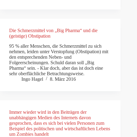
Die Schmerzmittel von „Big Pharma“ und die
(geistige) Obstipation
95 % aller Menschen, die Schmerzmittel zu sich
nehmen, leiden unter Verstopfung (Obstipation) mit
den entsprechenden Neben- und
Folgeerscheinungen. Schuld daran soll „Big
Pharma“ sein. - Klar doch, aber das ist doch eine
sehr oberflächliche Betrachtungsweise.
Ingo Hagel
8. März 2016
Immer wieder wird in den Beiträgen der
unabhängigen Medien des Internets davon
gesprochen, dass es sich bei vielen Personen zum
Beispiel des politischen und wirtschaftlichen Lebens
um Zombies handelt