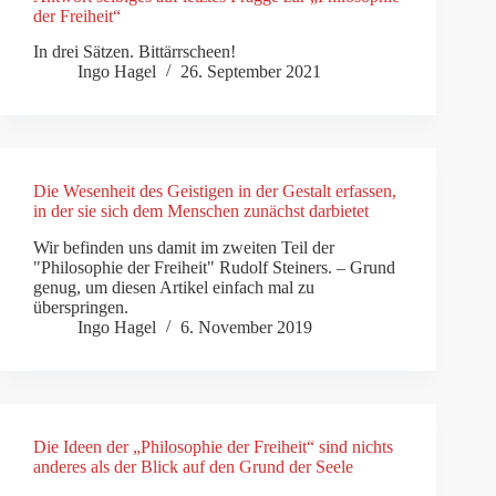
der Freiheit“
In drei Sätzen. Bittärrscheen!
Ingo Hagel
26. September 2021
Die Wesenheit des Geistigen in der Gestalt erfassen,
in der sie sich dem Menschen zunächst darbietet
Wir befinden uns damit im zweiten Teil der
"Philosophie der Freiheit" Rudolf Steiners. – Grund
genug, um diesen Artikel einfach mal zu
überspringen.
Ingo Hagel
6. November 2019
Die Ideen der „Philosophie der Freiheit“ sind nichts
anderes als der Blick auf den Grund der Seele