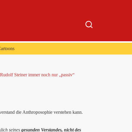
artoons
 Rudolf Steiner immer noch nur „passiv“
verstand die Anthroposophie verstehen kann.
klich seines
gesunden Verstandes, nicht des