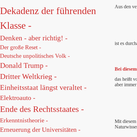
Aus den ve
Dekadenz der führenden
Klasse -
Denken - aber richtig! -
ist es durch
Der große Reset -
Deutsche unpolitisches Volk -
Donald Trump -
Bei diesem
Dritter Weltkrieg -
das heißt 
aber immer
Einheitsstaat längst veraltet -
Elektroauto -
Ende des Rechtsstaates -
Erkenntnistheorie -
Mit diesem 
Naturwisse
Erneuerung der Universitäten -