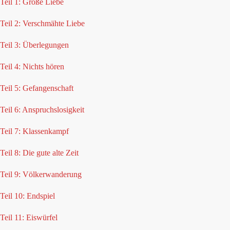
Teil 1: Große Liebe
Teil 2: Verschmähte Liebe
Teil 3: Überlegungen
Teil 4: Nichts hören
Teil 5: Gefangenschaft
Teil 6: Anspruchslosigkeit
Teil 7: Klassenkampf
Teil 8: Die gute alte Zeit
Teil 9: Völkerwanderung
Teil 10: Endspiel
Teil 11: Eiswürfel