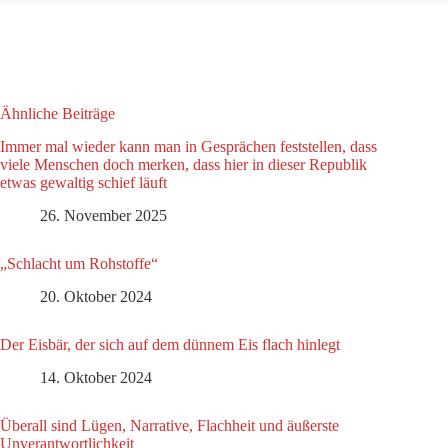
Ähnliche Beiträge
Immer mal wieder kann man in Gesprächen feststellen, dass
viele Menschen doch merken, dass hier in dieser Republik
etwas gewaltig schief läuft
26. November 2025
„Schlacht um Rohstoffe“
20. Oktober 2024
Der Eisbär, der sich auf dem dünnem Eis flach hinlegt
14. Oktober 2024
Überall sind Lügen, Narrative, Flachheit und äußerste
Unverantwortlichkeit