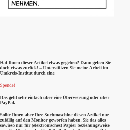
Hat Ihnen
dieser
Artikel etwas gegeben? Dann geben Sie
doch etwas zurück! – Unterstützen Sie meine Arbeit im
Umkreis-Institut durch eine
Spende!
Das geht sehr einfach über eine Überweisung oder über
PayPal.
Sollte Ihnen aber Ihre Suchmaschine diesen Artikel nur
zufällig auf den Monitor geworfen haben, Sie das alles
sowieso nur für (elektronisches) Papier beziehungsweise