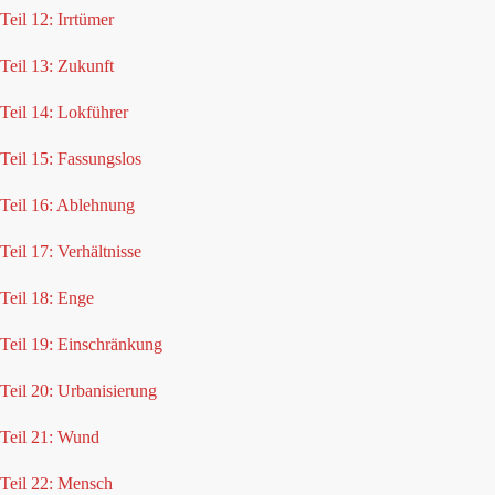
Teil 12: Irrtümer
Teil 13: Zukunft
Teil 14: Lokführer
Teil 15: Fassungslos
Teil 16: Ablehnung
Teil 17: Verhältnisse
Teil 18: Enge
Teil 19: Einschränkung
Teil 20: Urbanisierung
Teil 21: Wund
Teil 22: Mensch